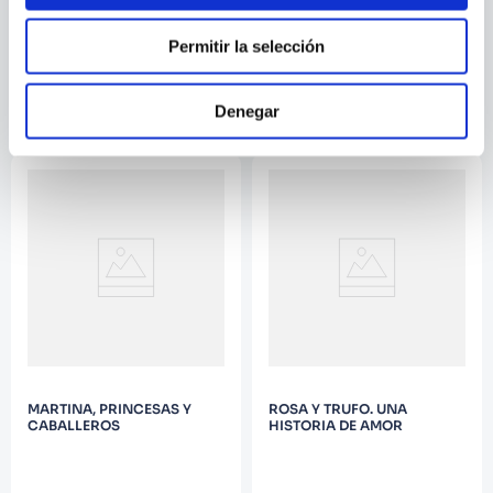
Permitir la selección
DE LAS PEQUENAS COSAS
DENTRO DE MI
Denegar
MARTINA, PRINCESAS Y
ROSA Y TRUFO. UNA
CABALLEROS
HISTORIA DE AMOR