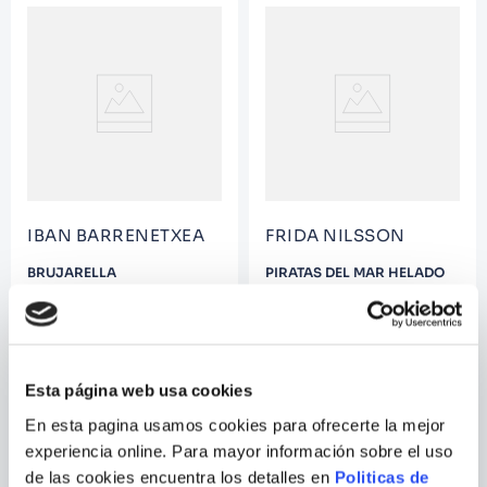
IBAN BARRENETXEA
FRIDA NILSSON
BRUJARELLA
PIRATAS DEL MAR HELADO
Esta página web usa cookies
En esta pagina usamos cookies para ofrecerte la mejor
experiencia online. Para mayor información sobre el uso
de las cookies encuentra los detalles en
Politicas de