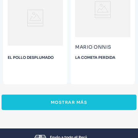
MARIO ONNIS
EL POLLO DESPLUMADO
LA COMETA PERDIDA
MOSTRAR MÁS
Envío a todo el Perú