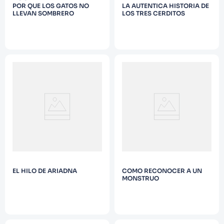
POR QUE LOS GATOS NO
LA AUTENTICA HISTORIA DE
LLEVAN SOMBRERO
LOS TRES CERDITOS
EL HILO DE ARIADNA
COMO RECONOCER A UN
MONSTRUO