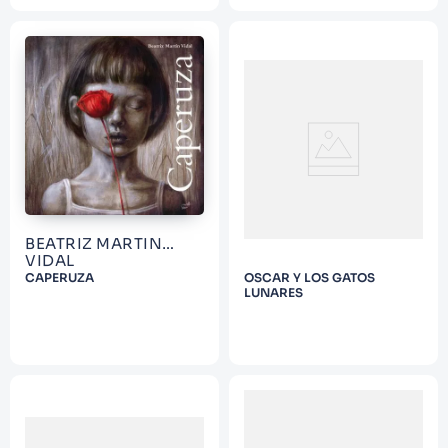
BEATRIZ MARTIN
VIDAL
CAPERUZA
OSCAR Y LOS GATOS
LUNARES