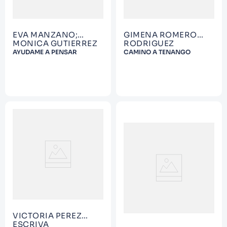
EVA MANZANO;
GIMENA ROMERO
MONICA GUTIERREZ
RODRIGUEZ
AYUDAME A PENSAR
CAMINO A TENANGO
VICTORIA PEREZ
ESCRIVA