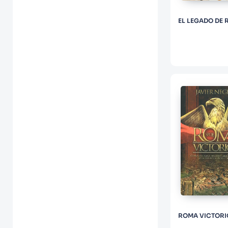
EL LEGADO DE
ROMA VICTORI