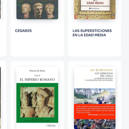
CESARES
LAS SUPERSTICIONES
EN LA EDAD MEDIA