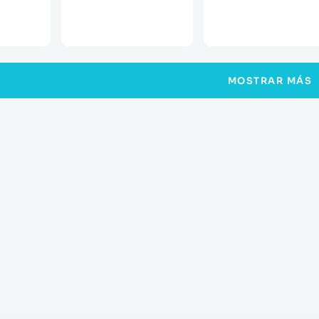
MOSTRAR MÁS