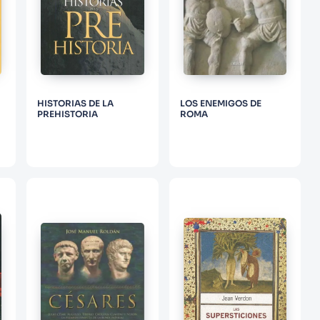
HISTORIAS DE LA
LOS ENEMIGOS DE
PREHISTORIA
ROMA