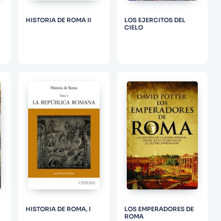
HISTORIA DE ROMA II
LOS EJERCITOS DEL
CIELO
HISTORIA DE ROMA, I
LOS EMPERADORES DE
ROMA