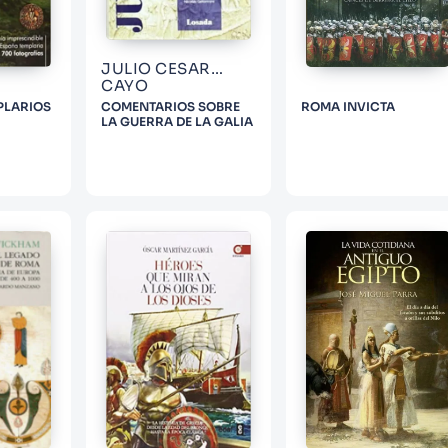
JULIO CESAR
CAYO
PLARIOS
COMENTARIOS SOBRE
ROMA INVICTA
LA GUERRA DE LA GALIA