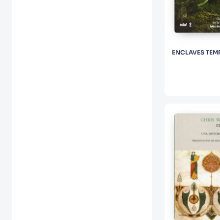
ENCLAVES TEM