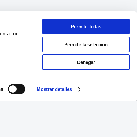
Permitir todas
formación
Permitir la selección
Denegar
ng
Mostrar detalles