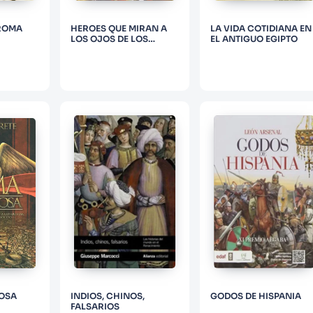
 ROMA
HEROES QUE MIRAN A
LA VIDA COTIDIANA EN
LOS OJOS DE LOS
EL ANTIGUO EGIPTO
DIOSES
OSA
INDIOS, CHINOS,
GODOS DE HISPANIA
FALSARIOS