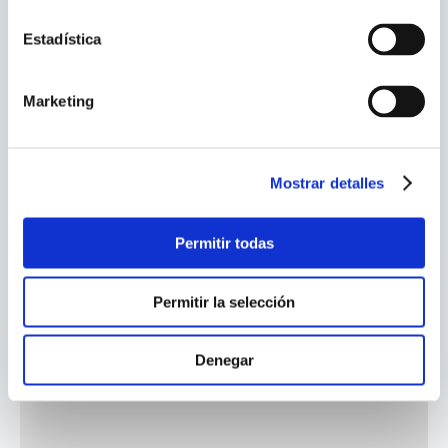
Estadística
Marketing
Mostrar detalles
Permitir todas
Permitir la selección
Denegar