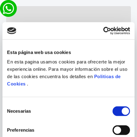
Esta página web usa cookies
En esta pagina usamos cookies para ofrecerte la mejor
experiencia online. Para mayor información sobre el uso
de las cookies encuentra los detalles en
Politicas de
Cookies
.
Selección
Necesarias
de
consentimiento
Preferencias