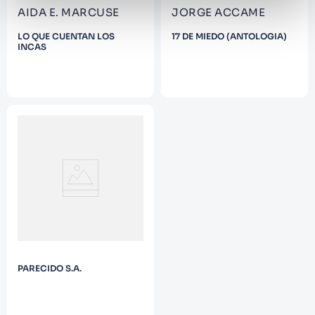
AIDA E. MARCUSE
JORGE ACCAME
LO QUE CUENTAN LOS
17 DE MIEDO (ANTOLOGIA)
INCAS
PARECIDO S.A.