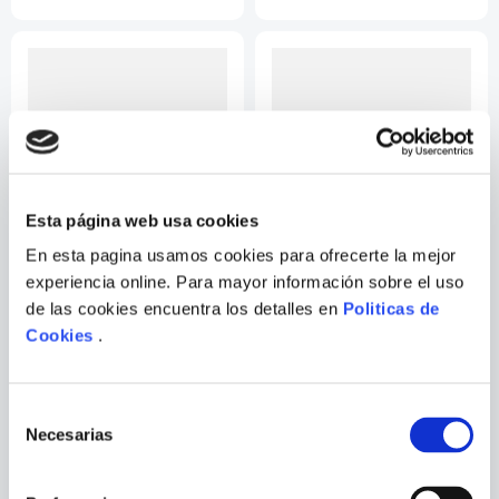
Esta página web usa cookies
En esta pagina usamos cookies para ofrecerte la mejor
experiencia online. Para mayor información sobre el uso
EVA ALFA Y OMEGA
RECEN POR EL
de las cookies encuentra los detalles en
Politicas de
Cookies
.
Selección
Necesarias
de
consentimiento