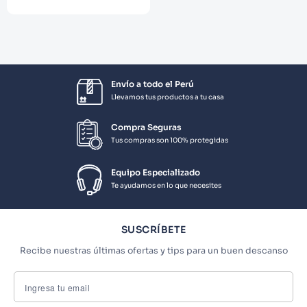
Envío a todo el Perú
Llevamos tus productos a tu casa
Compra Seguras
Tus compras son 100% protegidas
Equipo Especializado
Te ayudamos en lo que necesites
SUSCRÍBETE
Recibe nuestras últimas ofertas y tips para un buen descanso