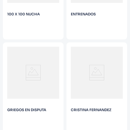
100 X 100 NUCHA
ENTRENADOS
GRIEGOS EN DISPUTA
CRISTINA FERNANDEZ