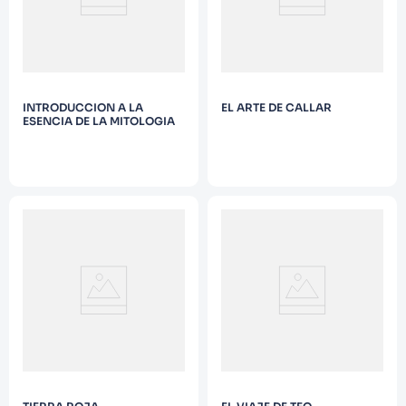
INTRODUCCION A LA
EL ARTE DE CALLAR
ESENCIA DE LA MITOLOGIA