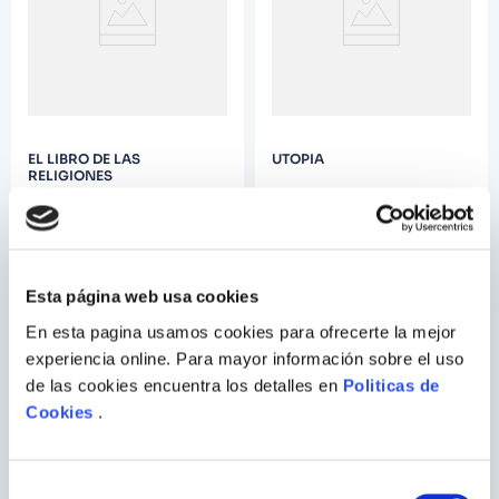
EL LIBRO DE LAS
UTOPIA
RELIGIONES
Esta página web usa cookies
En esta pagina usamos cookies para ofrecerte la mejor
experiencia online. Para mayor información sobre el uso
de las cookies encuentra los detalles en
Politicas de
Cookies
.
Selección