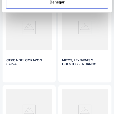
Denegar
CERCA DEL CORAZON
MITOS, LEYENDAS Y
SALVAJE
CUENTOS PERUANOS