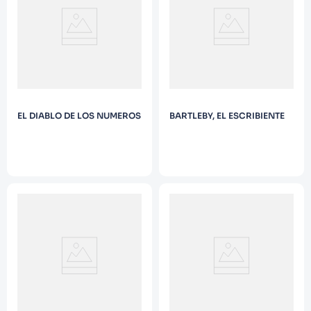
9
.
Warhammer
10
.
Infantil
EL DIABLO DE LOS NUMEROS
BARTLEBY, EL ESCRIBIENTE