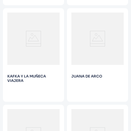
KAFKA Y LA MUÑECA
JUANA DE ARCO
VIAJERA