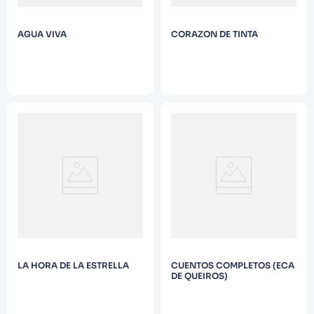
AGUA VIVA
CORAZON DE TINTA
LA HORA DE LA ESTRELLA
CUENTOS COMPLETOS (ECA
DE QUEIROS)