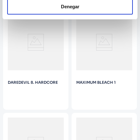
Denegar
DAREDEVIL 8. HARDCORE
MAXIMUM BLEACH 1