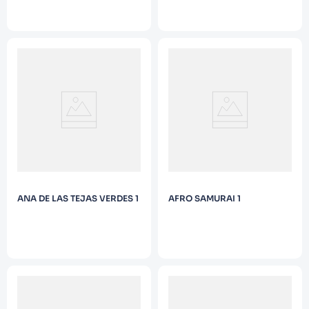
ANA DE LAS TEJAS VERDES 1
AFRO SAMURAI 1