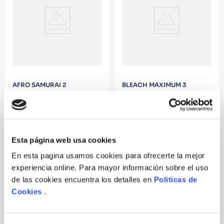
AFRO SAMURAI 2
BLEACH MAXIMUM 3
Esta página web usa cookies
En esta pagina usamos cookies para ofrecerte la mejor
experiencia online. Para mayor información sobre el uso
de las cookies encuentra los detalles en
Politicas de
Cookies
.