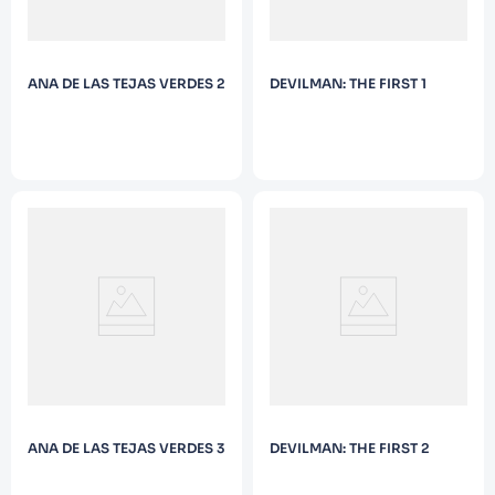
ANA DE LAS TEJAS VERDES 2
DEVILMAN: THE FIRST 1
ANA DE LAS TEJAS VERDES 3
DEVILMAN: THE FIRST 2