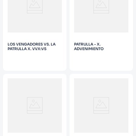
LOS VENGADORES VS. LA
PATRULLA - X.
PATRULLA X. VVX:VS
ADVENIMIENTO