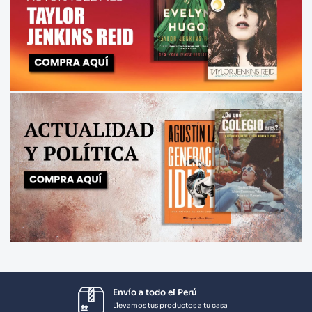
Envío a todo el Perú
Llevamos tus productos a tu casa