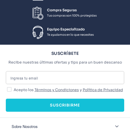
Compra Seguras
Tus compras son 100% protegidas
Equipo Especializado
Te ayudamos en lo que necesites
SUSCRÍBETE
Recibe nuestras últimas ofertas y tips para un buen descanso
Acepto los
Términos y Condiciones
y
Política de Privacidad
SUSCRIBIRME
Sobre Nosotros