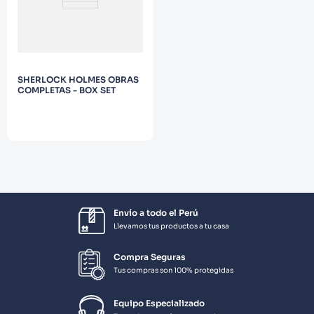
SHERLOCK HOLMES OBRAS
COMPLETAS - BOX SET
Envío a todo el Perú
Llevamos tus productos a tu casa
Compra Seguras
Tus compras son 100% protegidas
Equipo Especializado