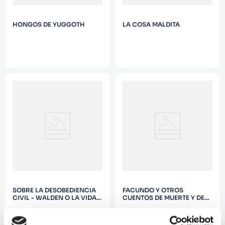
HONGOS DE YUGGOTH
LA COSA MALDITA
SOBRE LA DESOBEDIENCIA
FACUNDO Y OTROS
CIVIL - WALDEN O LA VIDA
CUENTOS DE MUERTE Y DE
EN LOS BOSQUES
SANGRE