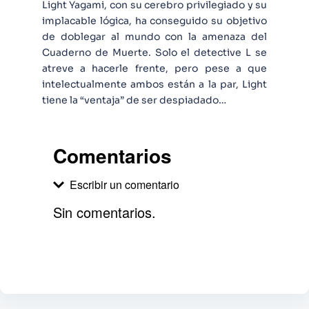
Light Yagami, con su cerebro privilegiado y su
implacable lógica, ha conseguido su objetivo
de doblegar al mundo con la amenaza del
Cuaderno de Muerte. Solo el detective L se
atreve a hacerle frente, pero pese a que
intelectualmente ambos están a la par, Light
tiene la “ventaja” de ser despiadado…
Comentarios
Escribir un comentario
Sin comentarios.
Agregar comentario
Comentario