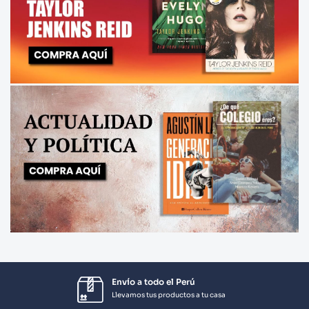
Envío a todo el Perú
Llevamos tus productos a tu casa