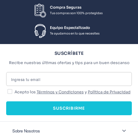
Compra Seguras
Tus compras son 100% protegidas
Equipo Especializado
Te ayudamos en lo que necesites
SUSCRÍBETE
Recibe nuestras últimas ofertas y tips para un buen descanso
Acepto los
Términos y Condiciones
y
Política de Privacidad
SUSCRIBIRME
Sobre Nosotros