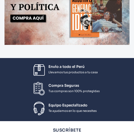
Envío a todo el Perú
Llevamos tus productos a tu casa
Compra Seguras
Tus compras son 100% protegidas
Equipo Especializado
Te ayudamos en lo que necesites
SUSCRÍBETE