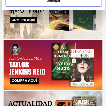
Denegar