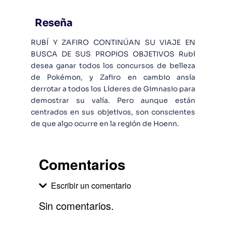
Reseña
RUBÍ Y ZAFIRO CONTINÚAN SU VIAJE EN
BUSCA DE SUS PROPIOS OBJETIVOS Rubí
desea ganar todos los concursos de belleza
de Pokémon, y Zafiro en cambio ansía
derrotar a todos los Líderes de Gimnasio para
demostrar su valía. Pero aunque están
centrados en sus objetivos, son conscientes
de que algo ocurre en la región de Hoenn.
Comentarios
Escribir un comentario
Sin comentarios.