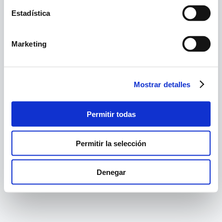
Estadística
Marketing
Mostrar detalles
Permitir todas
Permitir la selección
Denegar