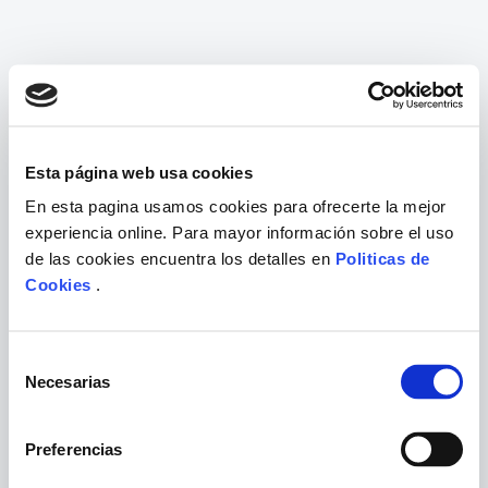
Esta página web usa cookies
En esta pagina usamos cookies para ofrecerte la mejor
experiencia online. Para mayor información sobre el uso
de las cookies encuentra los detalles en
Politicas de
Cookies
.
Selección
Necesarias
de
consentimiento
Preferencias