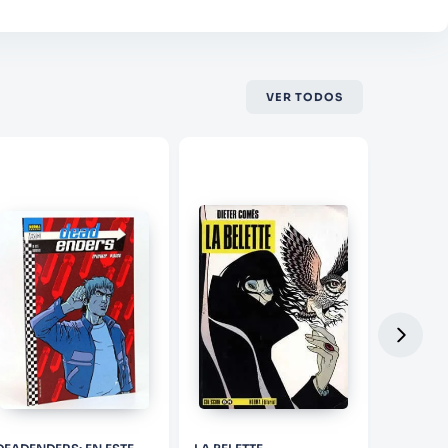
VER TODOS