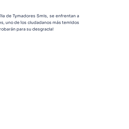
lia de Tymadores Smis, se enfrentan a
ales, uno de los ciudadanos más temidos
obarán para su desgracia!