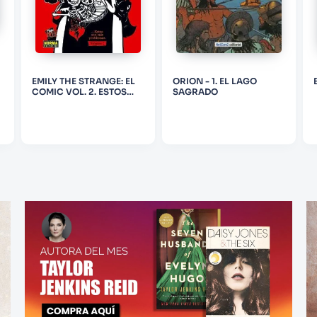
EMILY THE STRANGE: EL
ORION - 1. EL LAGO
COMIC VOL. 2. ESTOS
SAGRADO
SON MIS PROBLEMAS