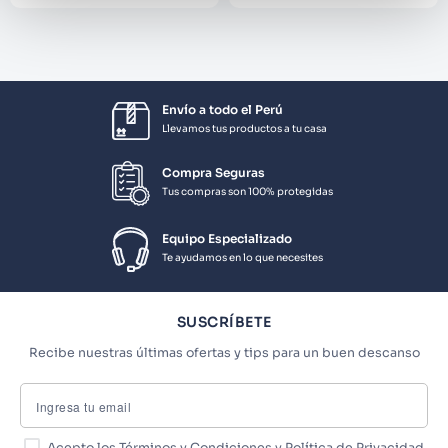
Envío a todo el Perú
Llevamos tus productos a tu casa
Compra Seguras
Tus compras son 100% protegidas
Equipo Especializado
Te ayudamos en lo que necesites
SUSCRÍBETE
Recibe nuestras últimas ofertas y tips para un buen descanso