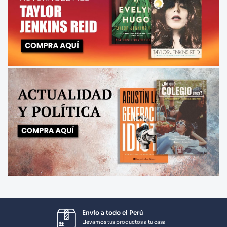
Envío a todo el Perú
Llevamos tus productos a tu casa