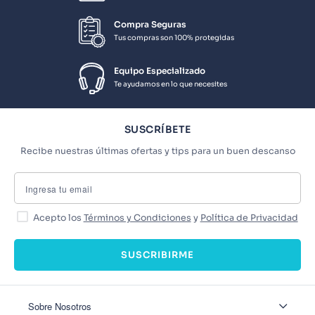
Compra Seguras
Tus compras son 100% protegidas
Equipo Especializado
Te ayudamos en lo que necesites
SUSCRÍBETE
Recibe nuestras últimas ofertas y tips para un buen descanso
Acepto los
Términos y Condiciones
y
Política de Privacidad
SUSCRIBIRME
Sobre Nosotros