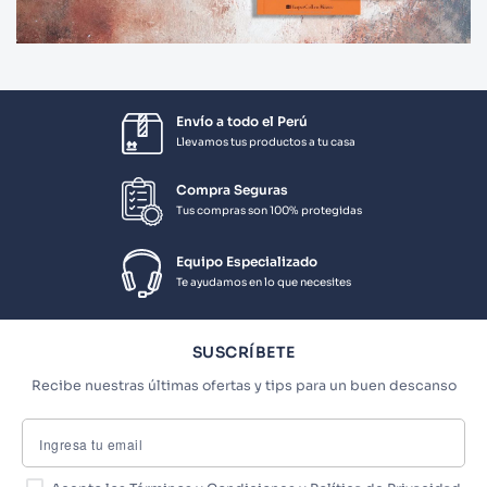
Envío a todo el Perú
Llevamos tus productos a tu casa
Compra Seguras
Tus compras son 100% protegidas
Equipo Especializado
Te ayudamos en lo que necesites
SUSCRÍBETE
Recibe nuestras últimas ofertas y tips para un buen descanso