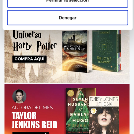
Permitir la selección
Denegar