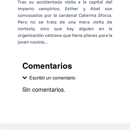
Tras su accidentada visita a la capital del
imperio vampírico, Esther y Abel son
convocados por la cardenal Caterina Sforza.
Pero no se trata de una mera visita de
cortesía, sino que hay alguien en la
organización vaticana que tiene planes para la
joven novicia…
Comentarios
Escribir un comentario
Sin comentarios.
Agregar comentario
Comentario