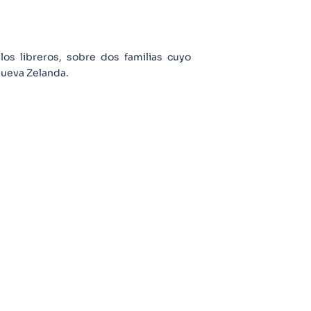
los libreros, sobre dos familias cuyo
Nueva Zelanda.