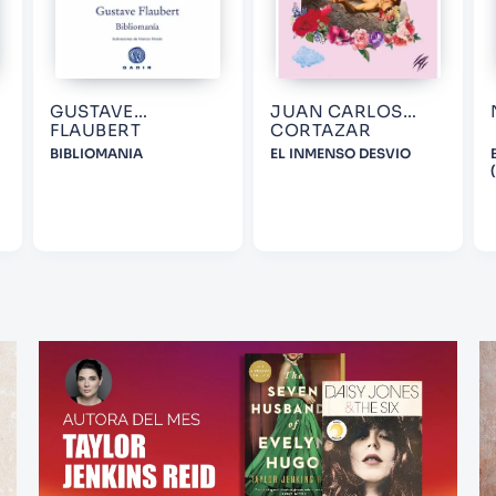
GUSTAVE
JUAN CARLOS
FLAUBERT
CORTAZAR
BIBLIOMANIA
EL INMENSO DESVIO