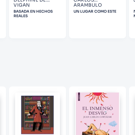
VIGAN
ARAMBULO
BASADA EN HECHOS
UN LUGAR COMO ESTE
REALES