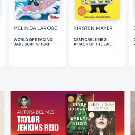
MELINDA LAROSE
KIRSTEN MAYER
WORLD OF READING:
DESPICABLE ME 2:
JAKE SURFIN' TURF
ATTACK OF THE EVIL
MINIONS!