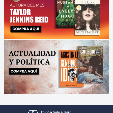
Envío a todo el Perú