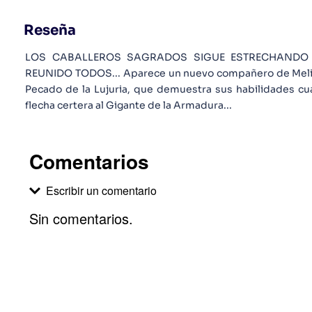
Reseña
LOS CABALLEROS SAGRADOS SIGUE ESTRECHANDO
REUNIDO TODOS... Aparece un nuevo compañero de Meliod
Pecado de la Lujuria, que demuestra sus habilidades cu
flecha certera al Gigante de la Armadura...
Comentarios
Escribir un comentario
Sin comentarios.
Agregar comentario
Comentario