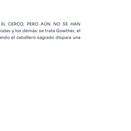
 EL CERCO, PERO AÚN NO SE HAN
as y los demás: se trata Gowther, el
ando el caballero sagrado dispara una