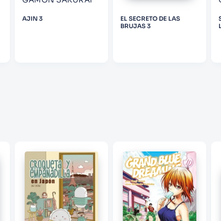
AJIN 3
EL SECRETO DE LAS
BRUJAS 3