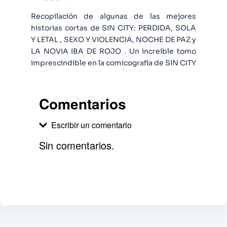
Recopilación de algunas de las mejores
historias cortas de SIN CITY: PERDIDA, SOLA
Y LETAL , SEXO Y VIOLENCIA, NOCHE DE PAZ y
LA NOVIA IBA DE ROJO . Un increíble tomo
imprescindible en la comicografía de SIN CITY
Comentarios
Escribir un comentario
Sin comentarios.
Agregar comentario
Comentario