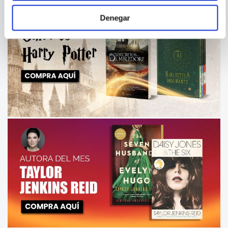
Denegar