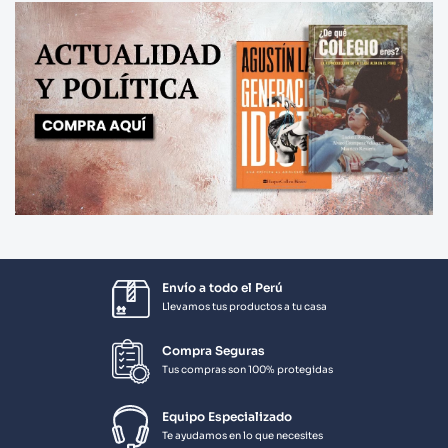
Envío a todo el Perú
Llevamos tus productos a tu casa
Compra Seguras
Tus compras son 100% protegidas
Equipo Especializado
Te ayudamos en lo que necesites