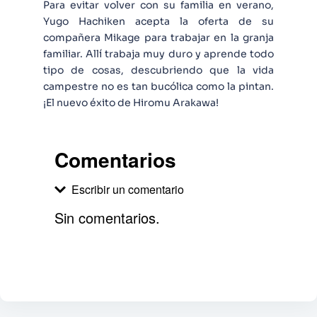
Para evitar volver con su familia en verano,
Yugo Hachiken acepta la oferta de su
compañera Mikage para trabajar en la granja
familiar. Allí trabaja muy duro y aprende todo
tipo de cosas, descubriendo que la vida
campestre no es tan bucólica como la pintan.
¡El nuevo éxito de Hiromu Arakawa!
Comentarios
Escribir un comentario
Sin comentarios.
Agregar comentario
Comentario