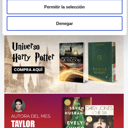
Permitir la selección
Denegar