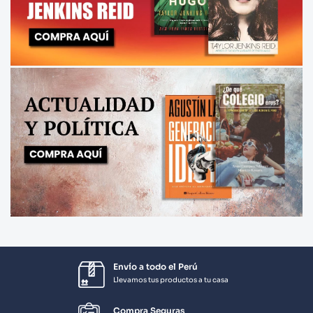
Envío a todo el Perú
Llevamos tus productos a tu casa
Compra Seguras