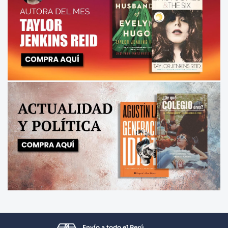
Envío a todo el Perú