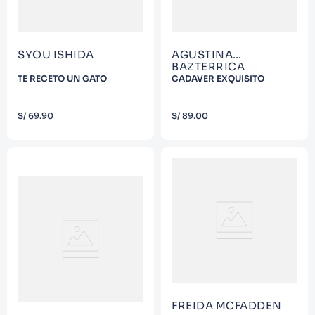
SYOU ISHIDA
AGUSTINA
BAZTERRICA
TE RECETO UN GATO
CADAVER EXQUISITO
COMPRAR
COMPRAR
S/
69
.
90
S/
89
.
00
FREIDA MCFADDEN