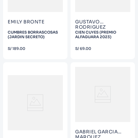
EMILY BRONTE
GUSTAVO
RODRIGUEZ
CUMBRES BORRASCOSAS
CIEN CUYES (PREMIO
(JARDIN SECRETO)
ALFAGUARA 2023)
COMPRAR
COMPRAR
S/
189
.
00
S/
69
.
00
GABRIEL GARCIA
MARQUEZ