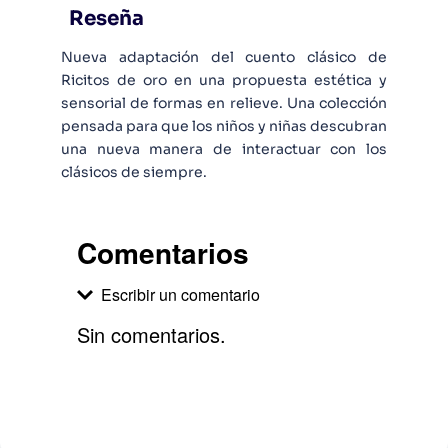
Reseña
Nueva adaptación del cuento clásico de
Ricitos de oro en una propuesta estética y
sensorial de formas en relieve. Una colección
pensada para que los niños y niñas descubran
una nueva manera de interactuar con los
clásicos de siempre.
Comentarios
Escribir un comentario
Sin comentarios.
Agregar comentario
Comentario