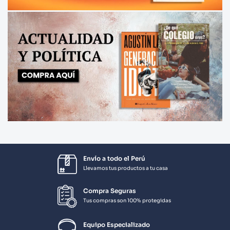
Envío a todo el Perú
Llevamos tus productos a tu casa
Compra Seguras
Tus compras son 100% protegidas
Equipo Especializado