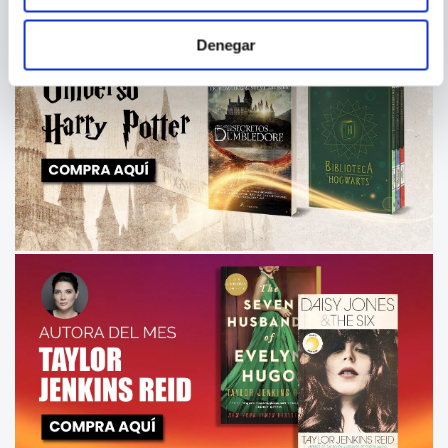
Denegar