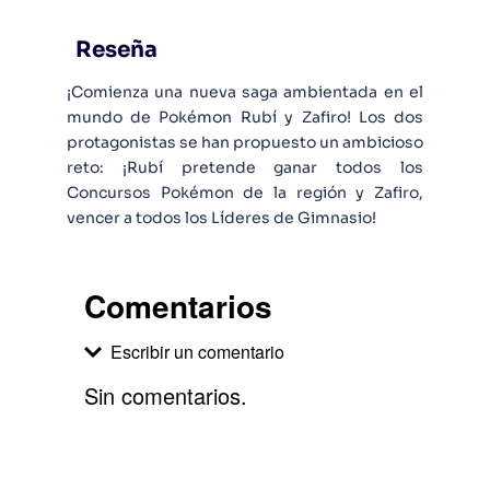
Reseña
¡Comienza una nueva saga ambientada en el
mundo de Pokémon Rubí y Zafiro! Los dos
protagonistas se han propuesto un ambicioso
reto: ¡Rubí pretende ganar todos los
Concursos Pokémon de la región y Zafiro,
vencer a todos los Líderes de Gimnasio!
Comentarios
Escribir un comentario
Sin comentarios.
Agregar comentario
Comentario