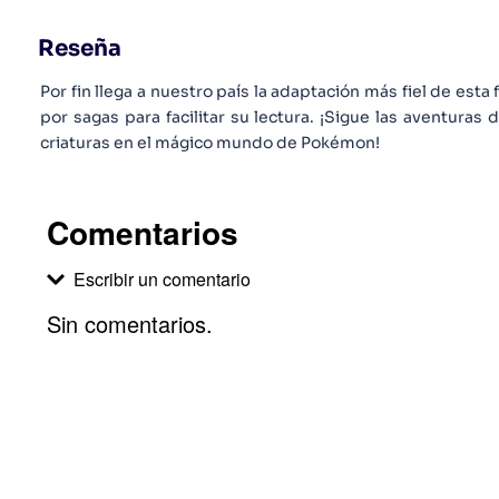
Reseña
Por fin llega a nuestro país la adaptación más fiel de es
por sagas para facilitar su lectura. ¡Sigue las aventura
criaturas en el mágico mundo de Pokémon!
Comentarios
Escribir un comentario
Sin comentarios.
Agregar comentario
Comentario