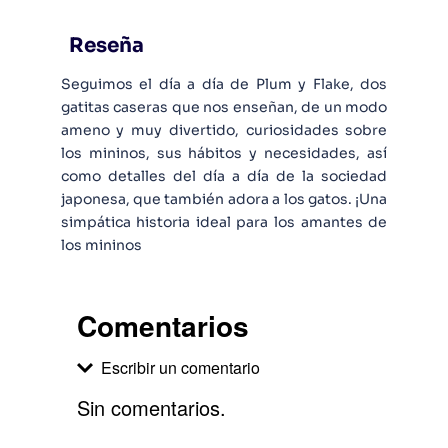
Reseña
Seguimos el día a día de Plum y Flake, dos
gatitas caseras que nos enseñan, de un modo
ameno y muy divertido, curiosidades sobre
los mininos, sus hábitos y necesidades, así
como detalles del día a día de la sociedad
japonesa, que también adora a los gatos. ¡Una
simpática historia ideal para los amantes de
los mininos
Comentarios
Escribir un comentario
Sin comentarios.