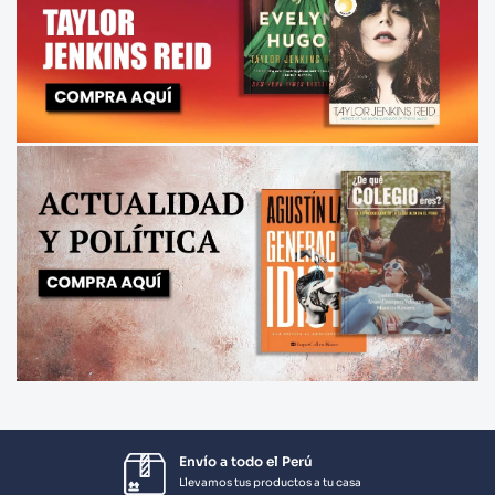
Envío a todo el Perú
Llevamos tus productos a tu casa