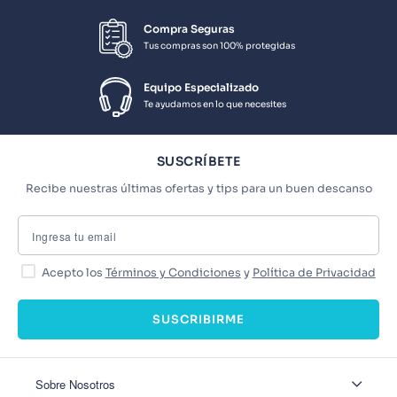
Compra Seguras
Tus compras son 100% protegidas
Equipo Especializado
Te ayudamos en lo que necesites
SUSCRÍBETE
Recibe nuestras últimas ofertas y tips para un buen descanso
Acepto los
Términos y Condiciones
y
Política de Privacidad
SUSCRIBIRME
Sobre Nosotros