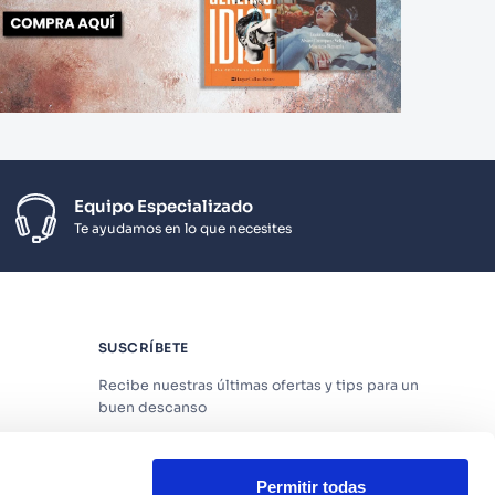
Equipo Especializado
Te ayudamos en lo que necesites
SUSCRÍBETE
Recibe nuestras últimas ofertas y tips para un
buen descanso
Permitir todas