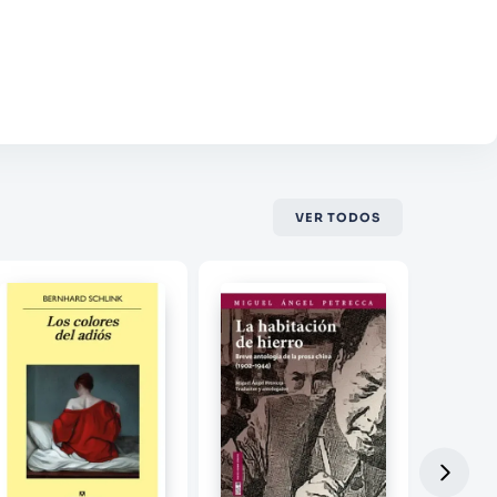
VER TODOS