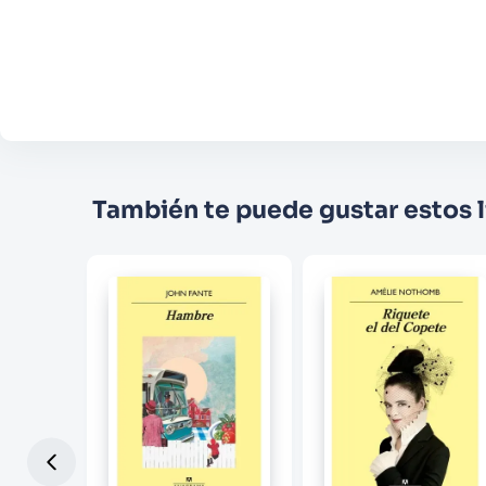
También te puede gustar estos l