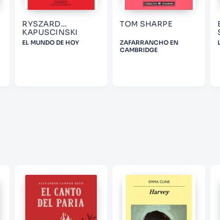
RYSZARD
TOM SHARPE
ENVIAR COMENTARIO
KAPUSCINSKI
EL MUNDO DE HOY
ZAFARRANCHO EN
CAMBRIDGE