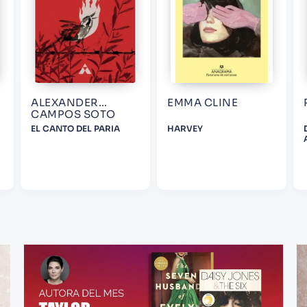
ALEXANDER
EMMA CLINE
CAMPOS SOTO
EL CANTO DEL PARIA
HARVEY