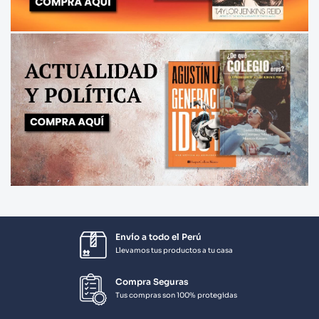
Envío a todo el Perú
Llevamos tus productos a tu casa
Compra Seguras
Tus compras son 100% protegidas