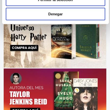
Denegar