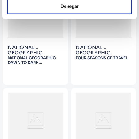
Denegar
NATIONAL
NATIONAL
GEOGRAPHIC
GEOGRAPHIC
NATIONAL GEOGRAPHIC
FOUR SEASONS OF TRAVEL
DAWN TO DARK
PHOTOGRAPHS