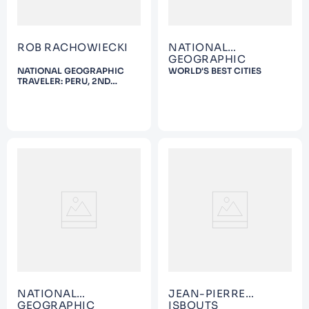
ROB RACHOWIECKI
NATIONAL
GEOGRAPHIC
NATIONAL GEOGRAPHIC
WORLD'S BEST CITIES
TRAVELER: PERU, 2ND
EDITION
NATIONAL
JEAN-PIERRE
GEOGRAPHIC
ISBOUTS