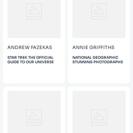
9
.
Warhammer
10
.
Infantil
ANDREW FAZEKAS
ANNIE GRIFFITHS
STAR TREK THE OFFICIAL
NATIONAL GEOGRAPHIC
GUIDE TO OUR UNIVERSE
STUNNING PHOTOGRAPHS