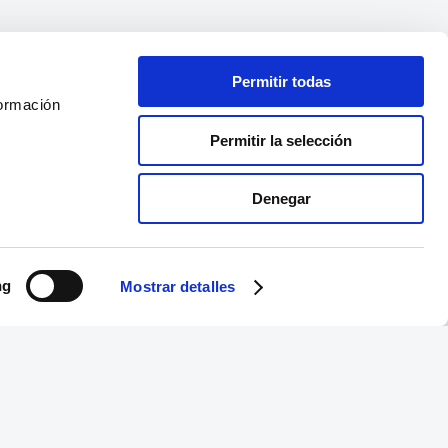
Permitir todas
formación
Permitir la selección
Denegar
ng
Mostrar detalles