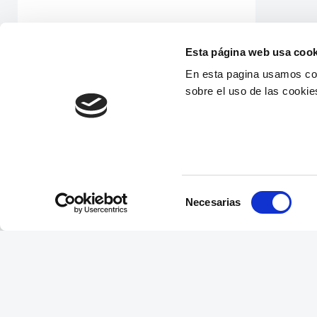
Esta página web usa cook
En esta pagina usamos coo
sobre el uso de las cookie
Selección
Necesarias
de
consentimiento