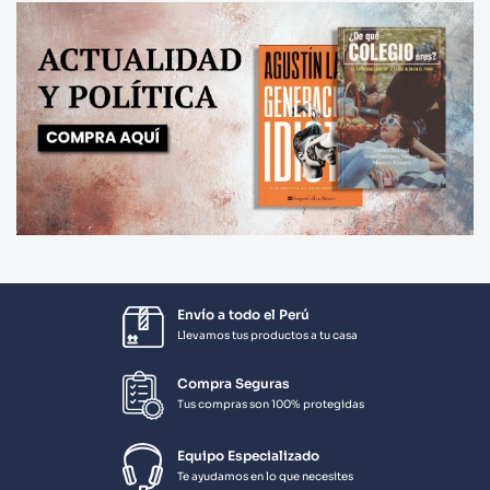
Envío a todo el Perú
Llevamos tus productos a tu casa
Compra Seguras
Tus compras son 100% protegidas
Equipo Especializado
Te ayudamos en lo que necesites