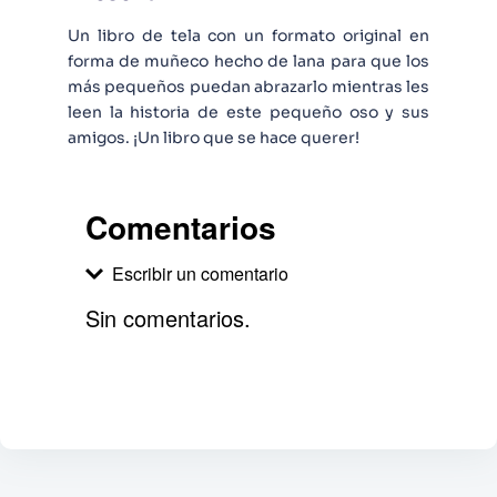
Un libro de tela con un formato original en
forma de muñeco hecho de lana para que los
más pequeños puedan abrazarlo mientras les
leen la historia de este pequeño oso y sus
amigos. ¡Un libro que se hace querer!
Comentarios
Escribir un comentario
Sin comentarios.
Agregar comentario
Comentario