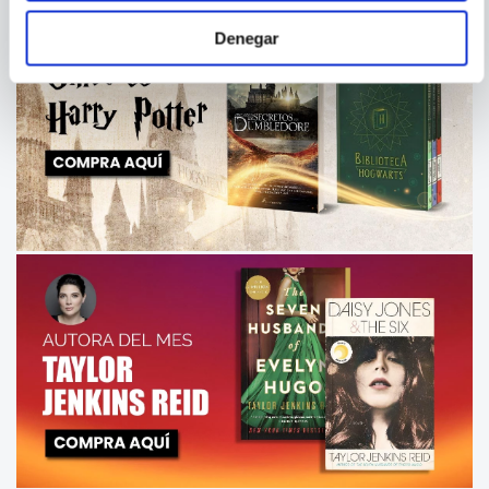
Denegar