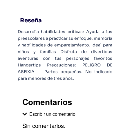
Reseña
Desarrolla habilidades críticas: Ayuda a los
preescolares a practicar su enfoque, memoria
y habilidades de emparejamiento. Ideal para
niños y familias Disfruta de divertidas
aventuras con tus personajes favoritos
Hangertips Precauciones: PELIGRO DE
ASFIXIA -- Partes pequeñas. No indicado
para menores de tres años.
Comentarios
Escribir un comentario
Sin comentarios.