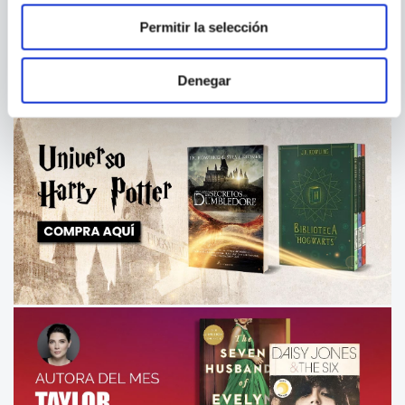
Permitir la selección
Denegar