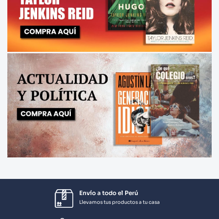
Envío a todo el Perú
Llevamos tus productos a tu casa