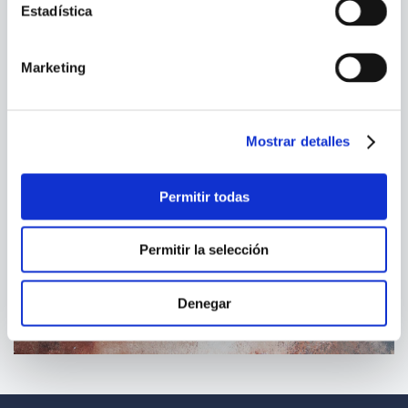
Estadística
Marketing
Mostrar detalles
Permitir todas
Permitir la selección
Denegar