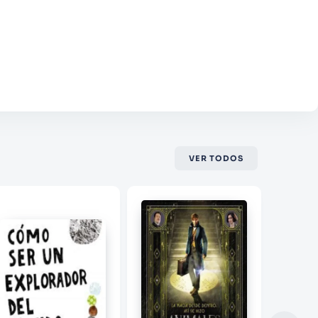
VER TODOS