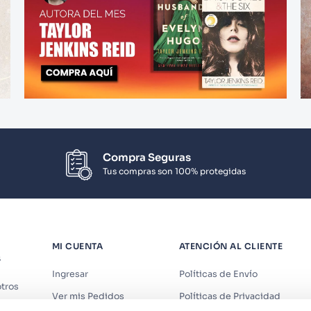
Compra Seguras
Tus compras son 100% protegidas
MI CUENTA
ATENCIÓN AL CLIENTE
S
Ingresar
Políticas de Envío
tros
Ver mis Pedidos
Políticas de Privacidad
iendas