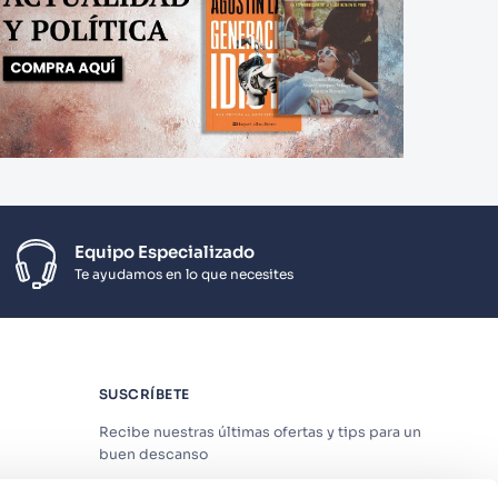
Equipo Especializado
Te ayudamos en lo que necesites
SUSCRÍBETE
Recibe nuestras últimas ofertas y tips para un
buen descanso