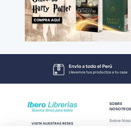
Envío a todo el Perú
Llevamos tus productos a tu casa
SOBRE
NOSOTRO
Sobre Noso
VISITA NUESTRAS REDES
Nuestras t