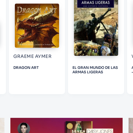
GRAEME AYMER
DRAGON ART
EL GRAN MUNDO DE LAS
ARMAS LIGERAS