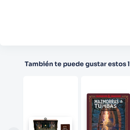
También te puede gustar estos l