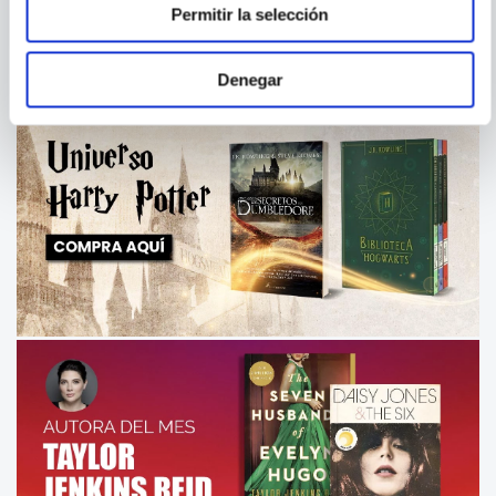
Permitir la selección
Denegar