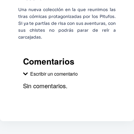
Una nueva colección en la que reunimos las
tiras cómicas protagonizadas por los Pitufos.
Si ya te partías de risa con sus aventuras, con
sus chistes no podrás parar de reír a
carcajadas.
Comentarios
Escribir un comentario
Sin comentarios.
Agregar comentario
Comentario