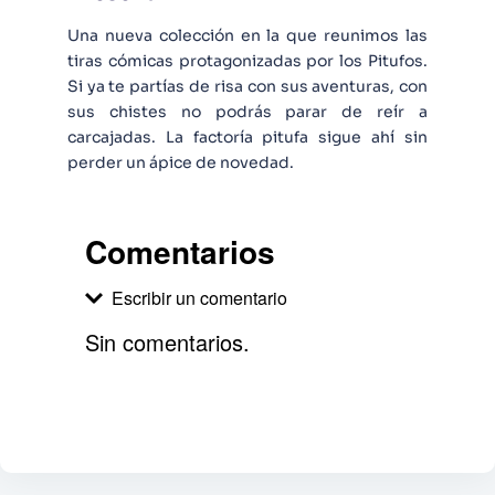
Una nueva colección en la que reunimos las
tiras cómicas protagonizadas por los Pitufos.
Si ya te partías de risa con sus aventuras, con
sus chistes no podrás parar de reír a
carcajadas. La factoría pitufa sigue ahí sin
perder un ápice de novedad.
Comentarios
Escribir un comentario
Sin comentarios.
Agregar comentario
Comentario