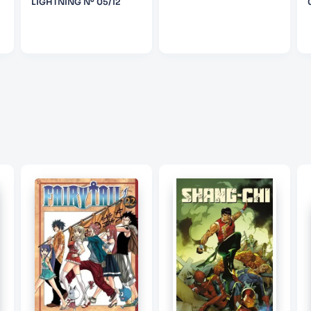
LIGHTNING Nº 05/12