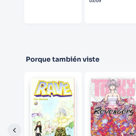
03/09
Porque también viste