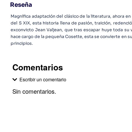
Reseña
Magnífica adaptación del clásico de la literatura, ahora e
del S XIX, esta historia llena de pasión, traición, redenció
exconvicto Jean Valjean, que tras escapar huye toda su v
hace cargo de la pequeña Cosette, esta se convierte en su 
principios.
Comentarios
Escribir un comentario
Sin comentarios.
Agregar comentario
Comentario