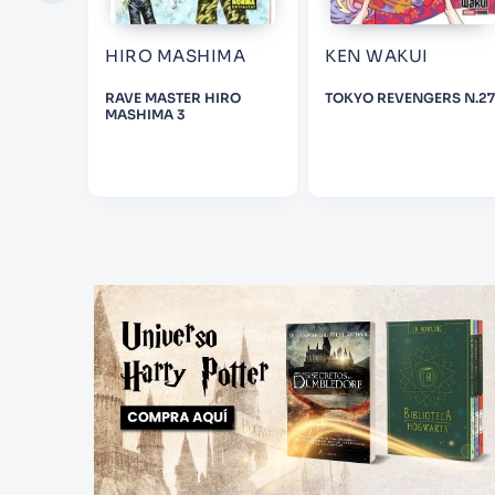
HIRO MASHIMA
KEN WAKUI
RAVE MASTER HIRO
TOKYO REVENGERS N.27
MASHIMA 3