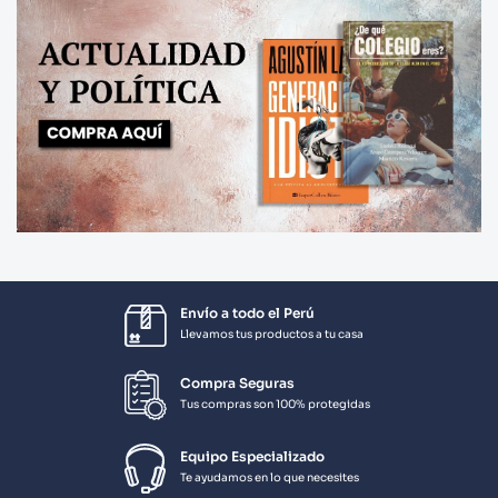
Envío a todo el Perú
Llevamos tus productos a tu casa
Compra Seguras
Tus compras son 100% protegidas
Equipo Especializado
Te ayudamos en lo que necesites