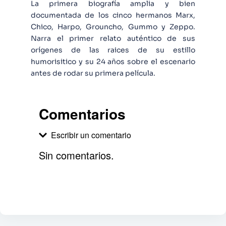
La primera biografía amplia y bien
documentada de los cinco hermanos Marx,
Chico, Harpo, Grouncho, Gummo y Zeppo.
Narra el primer relato auténtico de sus
orígenes de las raices de su estillo
humorisitico y su 24 años sobre el escenario
antes de rodar su primera película.
Comentarios
Escribir un comentario
Sin comentarios.
Agregar comentario
Comentario