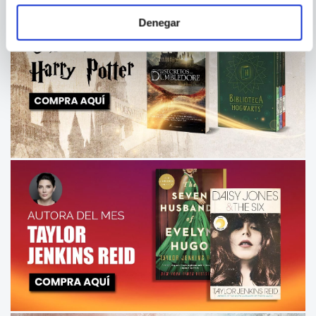
Denegar