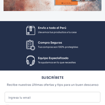
Envío a todo el Perú
Llevamos tus productos a tu casa
Compra Seguras
Tus compras son 100% protegidas
Equipo Especializado
Te ayudamos en lo que necesites
SUSCRÍBETE
Recibe nuestras últimas ofertas y tips para un buen descanso