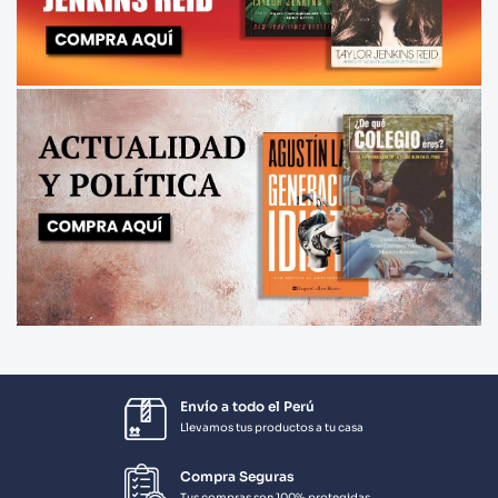
Envío a todo el Perú
Llevamos tus productos a tu casa
Compra Seguras
Tus compras son 100% protegidas