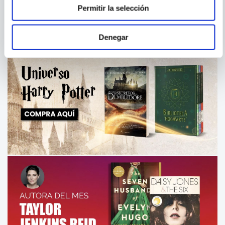
Permitir la selección
Denegar