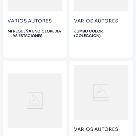
VARIOS AUTORES
VARIOS AUTORES
MI PEQUEÑA ENCICLOPEDIA
JUMBO COLOR
- LAS ESTACIONES
(COLECCION)
VARIOS AUTORES