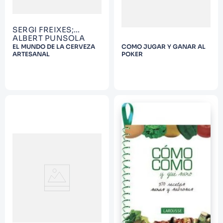
SERGI FREIXES;
ALBERT PUNSOLA
EL MUNDO DE LA CERVEZA
COMO JUGAR Y GANAR AL
ARTESANAL
POKER