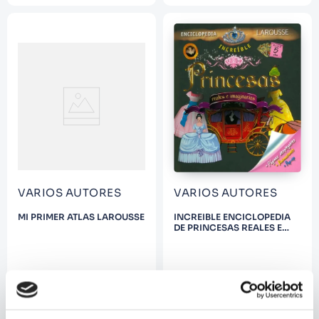
VARIOS AUTORES
VARIOS AUTORES
MI PRIMER ATLAS LAROUSSE
INCREIBLE ENCICLOPEDIA
DE PRINCESAS REALES E
IMAGINARIAS