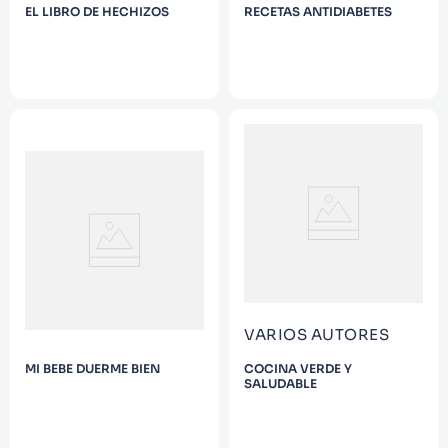
EL LIBRO DE HECHIZOS
RECETAS ANTIDIABETES
VARIOS AUTORES
MI BEBE DUERME BIEN
COCINA VERDE Y
SALUDABLE