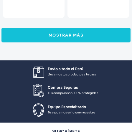
MOSTRAR MÁS
Envío a todo el Perú
Llevamos tus productos a tu casa
Compra Seguras
Tus compras son 100% protegidas
Equipo Especializado
Te ayudamos en lo que necesites
SUSCRÍBETE