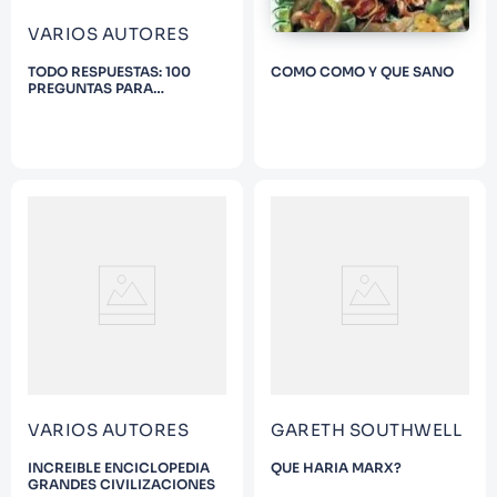
VARIOS AUTORES
TODO RESPUESTAS: 100
COMO COMO Y QUE SANO
PREGUNTAS PARA
PASARTELO BIEN
VARIOS AUTORES
GARETH SOUTHWELL
INCREIBLE ENCICLOPEDIA
QUE HARIA MARX?
GRANDES CIVILIZACIONES