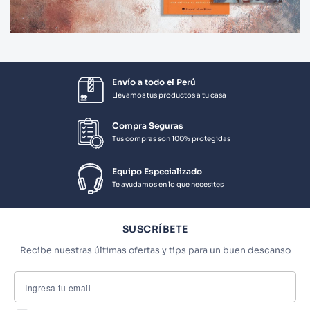
Envío a todo el Perú
Llevamos tus productos a tu casa
Compra Seguras
Tus compras son 100% protegidas
Equipo Especializado
Te ayudamos en lo que necesites
SUSCRÍBETE
Recibe nuestras últimas ofertas y tips para un buen descanso