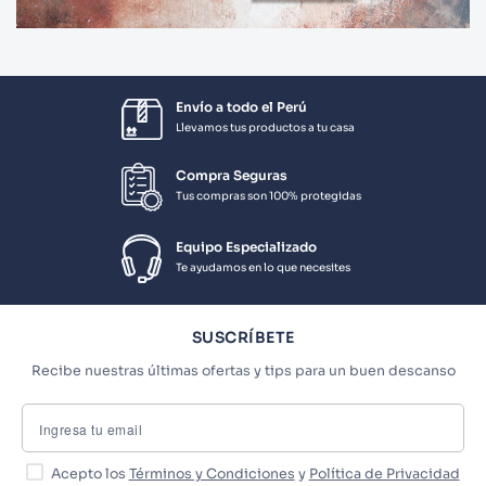
Envío a todo el Perú
Llevamos tus productos a tu casa
Compra Seguras
Tus compras son 100% protegidas
Equipo Especializado
Te ayudamos en lo que necesites
SUSCRÍBETE
Recibe nuestras últimas ofertas y tips para un buen descanso
Acepto los
Términos y Condiciones
y
Política de Privacidad