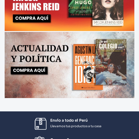
Envío a todo el Perú
Llevamos tus productos a tu casa