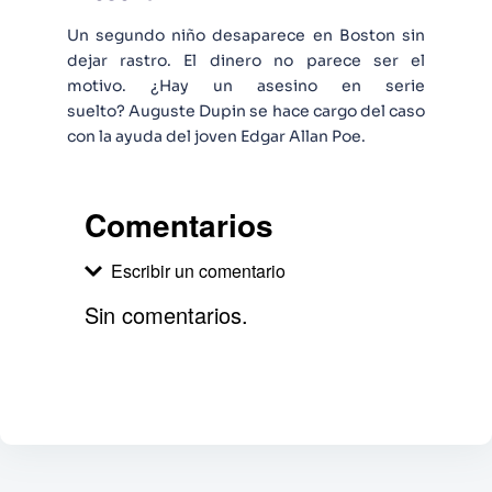
Un segundo niño desaparece en Boston sin
dejar rastro. El dinero no parece ser el
motivo. ¿Hay un asesino en serie
suelto? Auguste Dupin se hace cargo del caso
con la ayuda del joven Edgar Allan Poe.
Comentarios
Escribir un comentario
Sin comentarios.
Agregar comentario
Comentario