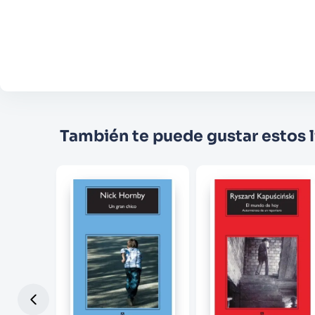
También te puede gustar estos l