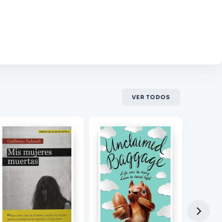
VER TODOS