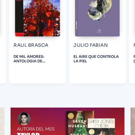
RAUL BRASCA
JULIO FABIAN
DE MIL AMORES:
EL AIRE QUE CONTROLA
ANTOLOGIA DE
LA PIEL
MICRORRELATOS
AMOROSO