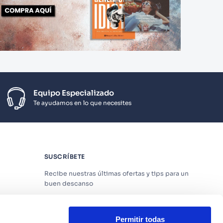
Equipo Especializado
Te ayudamos en lo que necesites
SUSCRÍBETE
Recibe nuestras últimas ofertas y tips para un
buen descanso
Permitir todas