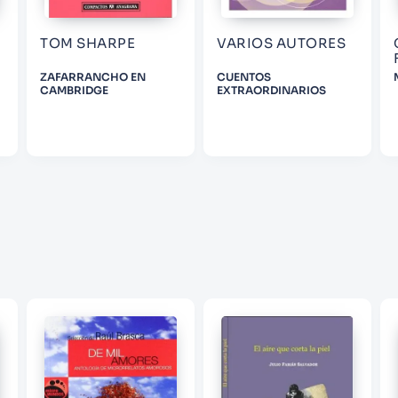
TOM SHARPE
VARIOS AUTORES
ENVIAR COMENTARIO
ZAFARRANCHO EN
CUENTOS
CAMBRIDGE
EXTRAORDINARIOS